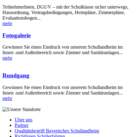
Teilnehmerlisten, DGUV – mit der Schulklasse sicher unterwegs,
Hausordnung, Vertragsbedingungen, Heimpläne, Zimmerpläne,
Evaluationsbogen...
mehr
Fotogalerie
Gewinnen Sie einen Eindruck von unserem Schullandheim im
Innen -und Außenbereich sowie Zimmer und Sanitäranlagen...
mehr
Rundgang
Gewinnen Sie einen Eindruck von unserem Schullandheim im
Innen -und Außenbereich sowie Zimmer und Sanitäranlagen...
mehr
Über uns
Partner
Qualitätsbegriff Bayerisches Schullandheim
Richtlinien Schülerfahrten