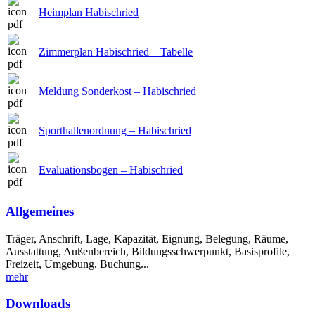
Heimplan Habischried
Zimmerplan Habischried – Tabelle
Meldung Sonderkost – Habischried
Sporthallenordnung – Habischried
Evaluationsbogen – Habischried
Allgemeines
Träger, Anschrift, Lage, Kapazität, Eignung, Belegung, Räume,
Ausstattung, Außenbereich, Bildungsschwerpunkt, Basisprofile,
Freizeit, Umgebung, Buchung...
mehr
Downloads