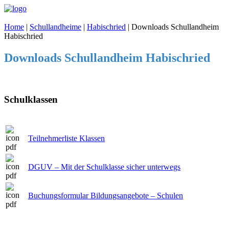
Home
|
Schullandheime
|
Habischried
|
Downloads Schullandheim
Habischried
Downloads Schullandheim Habischried
Schulklassen
Teilnehmerliste Klassen
DGUV – Mit der Schulklasse sicher unterwegs
Buchungsformular Bildungsangebote – Schulen