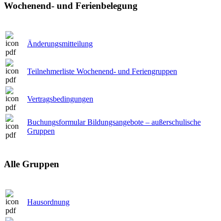
Wochenend- und Ferienbelegung
Änderungsmitteilung
Teilnehmerliste Wochenend- und Feriengruppen
Vertragsbedingungen
Buchungsformular Bildungsangebote – außerschulische
Gruppen
Alle Gruppen
Hausordnung