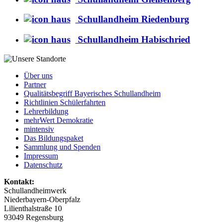
Schullandheim Riedenburg
Schullandheim Habischried
Über uns
Partner
Qualitätsbegriff Bayerisches Schullandheim
Richtlinien Schülerfahrten
Lehrerbildung
mehrWert Demokratie
mintensiv
Das Bildungspaket
Sammlung und Spenden
Impressum
Datenschutz
Kontakt:
Schullandheimwerk
Niederbayern-Oberpfalz
Lilienthalstraße 10
93049 Regensburg